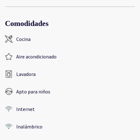
Comodidades
Cocina
Aire acondicionado
Lavadora
Apto para niños
Internet
Inalámbrico