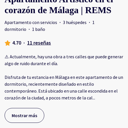
corazón de Málaga | REMS
Apartamento con servicios
·
3 huéspedes
·
1
dormitorio
·
1 baño
4.70
·
11 reseñas
⚠️ Actualmente, hay una obra a tres calles que puede generar
algo de ruido durante el día.
Disfruta de tu estancia en Málaga en este apartamento de un
dormitorio, recientemente diseñado en estilo
contemporáneo. Está ubicado en una calle escondida en el
corazón de la ciudad, a pocos metros de la cal
...
Mostrar más