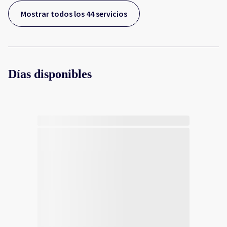
Mostrar todos los 44 servicios
Días disponibles