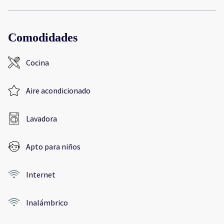
Comodidades
Cocina
Aire acondicionado
Lavadora
Apto para niños
Internet
Inalámbrico