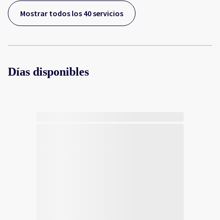
Mostrar todos los 40 servicios
Días disponibles