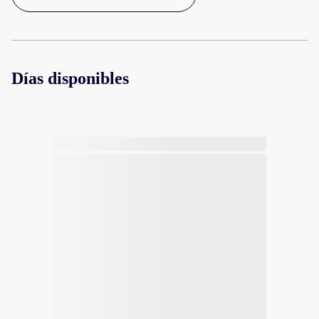
Días disponibles