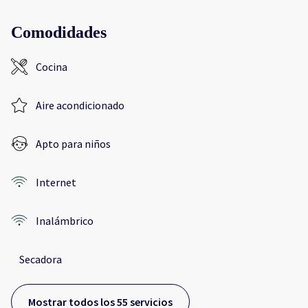
Comodidades
Cocina
Aire acondicionado
Apto para niños
Internet
Inalámbrico
Secadora
Mostrar todos los 55 servicios