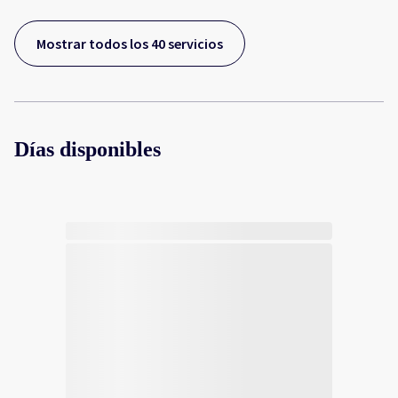
Mostrar todos los 40 servicios
Días disponibles