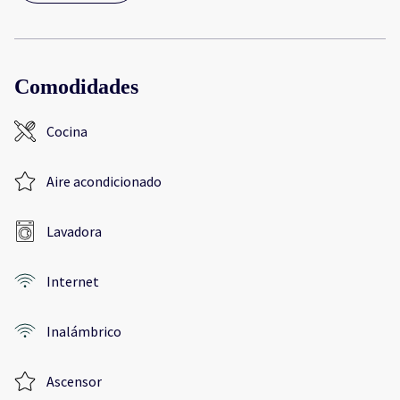
Comodidades
Cocina
Aire acondicionado
Lavadora
Internet
Inalámbrico
Ascensor