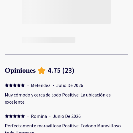
4.75
(
23
)
Opiniones
·
Melendez
·
Julio De 2026
Muy cómodo y cerca de todo Positive: La ubicación es
excelente.
·
Romina
·
Junio De 2026
Perfectamente maravillosa Positive: Todooo Maravilloso
todo Hermoso