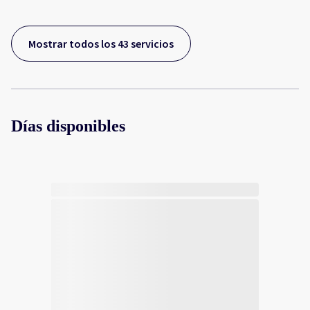
Mostrar todos los 43 servicios
Días disponibles