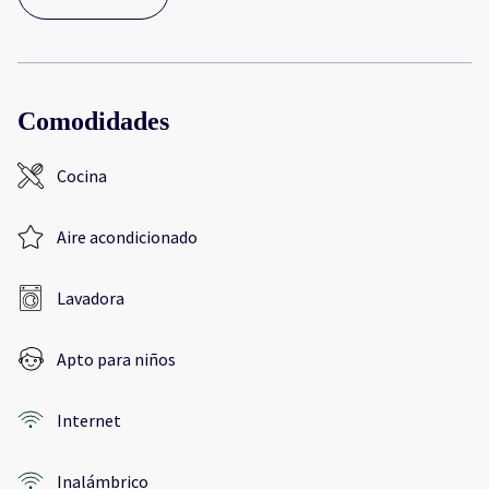
Comodidades
Cocina
Aire acondicionado
Lavadora
Apto para niños
Internet
Inalámbrico