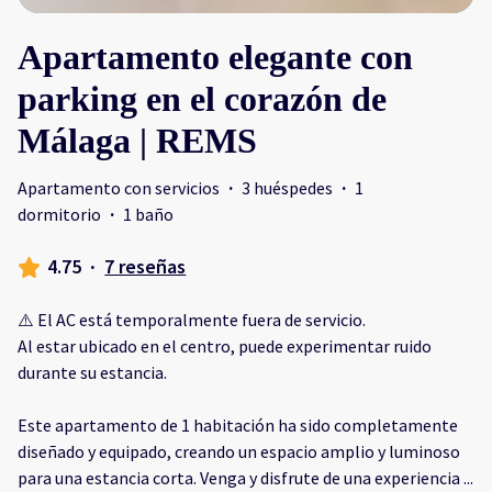
Apartamento elegante con
parking en el corazón de
Málaga | REMS
Apartamento con servicios
·
3 huéspedes
·
1
dormitorio
·
1 baño
4.75
·
7 reseñas
⚠️ El AC está temporalmente fuera de servicio.
Al estar ubicado en el centro, puede experimentar ruido
durante su estancia.
Este apartamento de 1 habitación ha sido completamente
diseñado y equipado, creando un espacio amplio y luminoso
para una estancia corta. Venga y disfrute de una experiencia
...