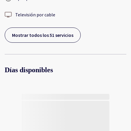
Televisión por cable
Mostrar todos los 51 servicios
Días disponibles