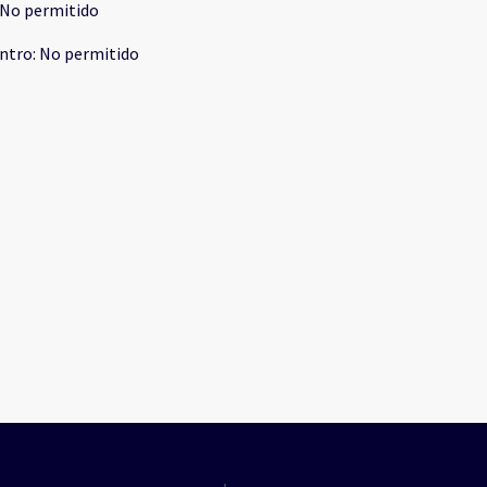
No permitido
ntro
:
No permitido