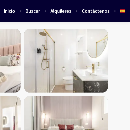
Inicio
Buscar
Alquileres
Contáctenos