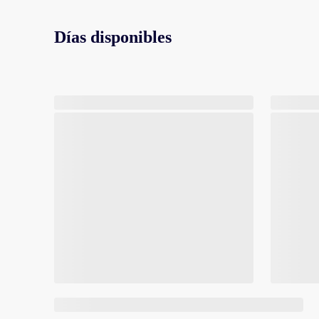
Días disponibles