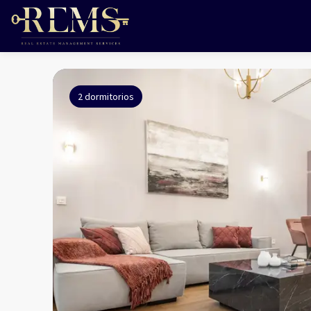
2 dormitorios