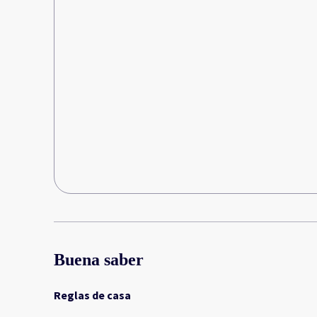
Buena saber
Reglas de casa