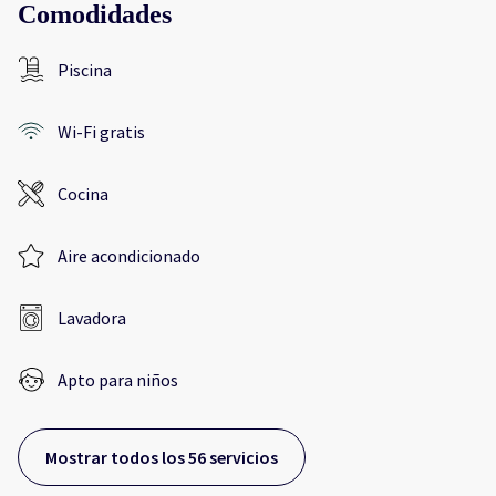
Comodidades
Piscina
Wi-Fi gratis
Cocina
Aire acondicionado
Lavadora
Apto para niños
Mostrar todos los 56 servicios