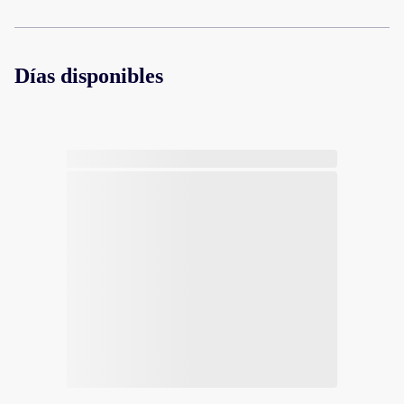
Días disponibles