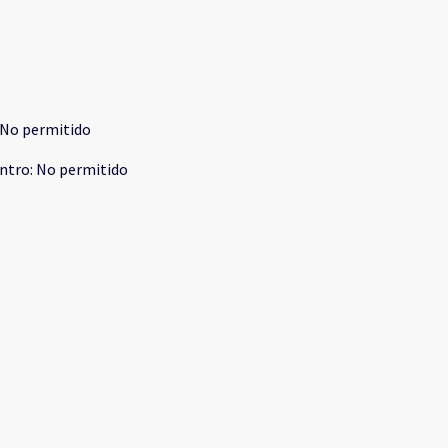
No permitido
ntro
:
No permitido