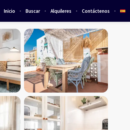
Inicio
Buscar
Alquileres
Contáctenos