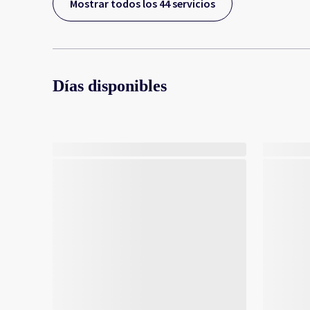
Mostrar todos los 44 servicios
Días disponibles