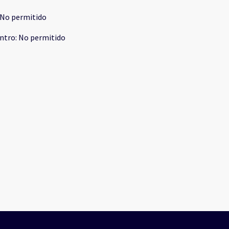
No permitido
ntro
:
No permitido