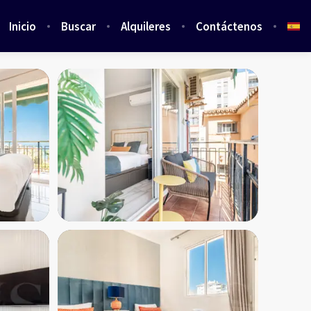
Inicio
Buscar
Alquileres
Contáctenos