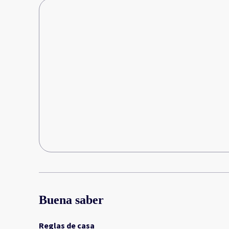
Buena saber
Reglas de casa