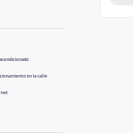
 acondicionado
cionamiento en la calle
rnet