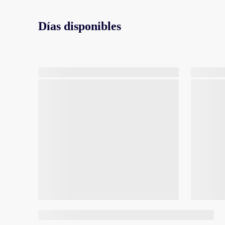
Días disponibles