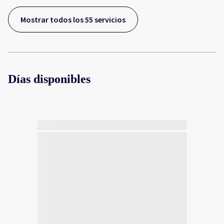
Mostrar todos los 55 servicios
Días disponibles