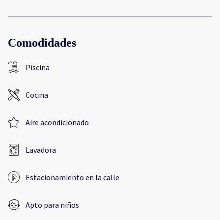
Comodidades
Piscina
Cocina
Aire acondicionado
Lavadora
Estacionamiento en la calle
Apto para niños