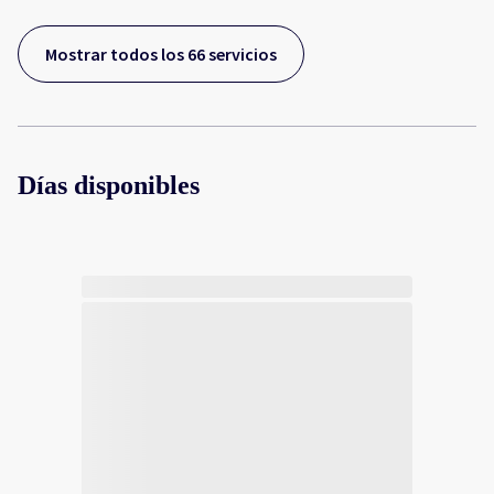
Mostrar todos los 66 servicios
Días disponibles