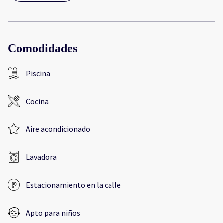
Comodidades
Piscina
Cocina
Aire acondicionado
Lavadora
Estacionamiento en la calle
Apto para niños