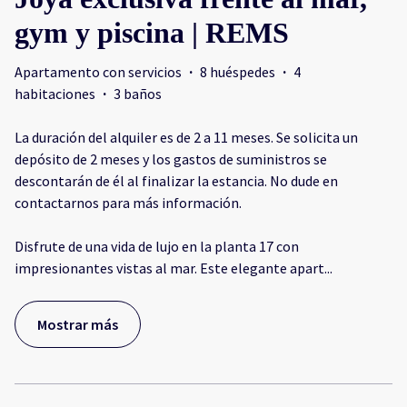
gym y piscina | REMS
Apartamento con servicios
·
8 huéspedes
·
4
habitaciones
·
3 baños
La duración del alquiler es de 2 a 11 meses. Se solicita un
depósito de 2 meses y los gastos de suministros se
descontarán de él al finalizar la estancia. No dude en
contactarnos para más información.
Disfrute de una vida de lujo en la planta 17 con
impresionantes vistas al mar. Este elegante apart
...
Mostrar más