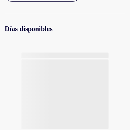
Días disponibles