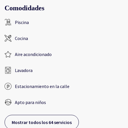
Comodidades
Piscina
Cocina
Aire acondicionado
Lavadora
Estacionamiento en la calle
Apto para niños
Mostrar todos los 64 servicios