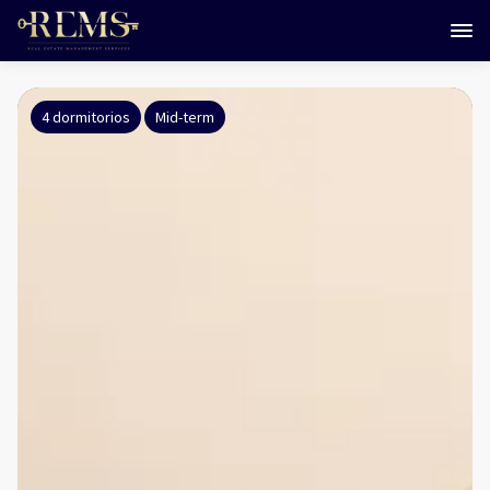
4 dormitorios
Mid-term