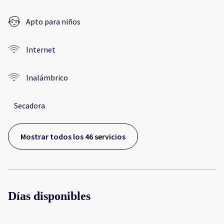
Apto para niños
Internet
Inalámbrico
Secadora
Mostrar todos los 46 servicios
Días disponibles