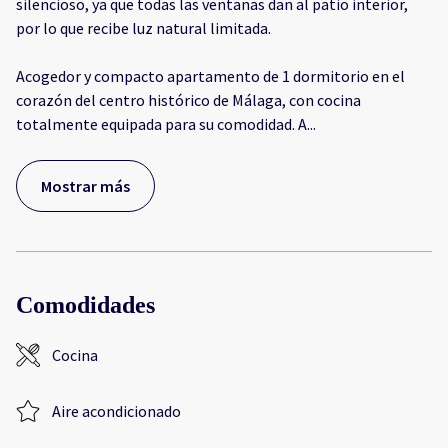
silencioso, ya que todas las ventanas dan al patio interior,
por lo que recibe luz natural limitada.
Acogedor y compacto apartamento de 1 dormitorio en el
corazón del centro histórico de Málaga, con cocina
totalmente equipada para su comodidad. A
...
Mostrar más
Comodidades
Cocina
Aire acondicionado