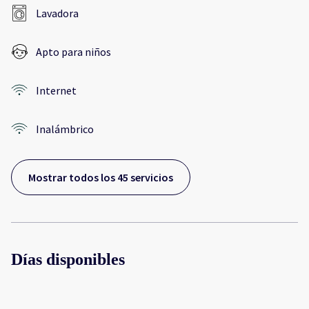
Lavadora
Apto para niños
Internet
Inalámbrico
Mostrar todos los 45 servicios
Días disponibles