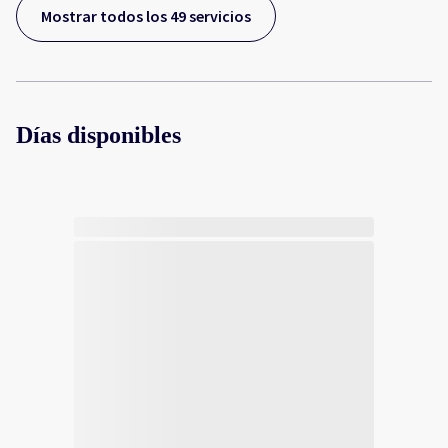
Mostrar todos los 49 servicios
Días disponibles