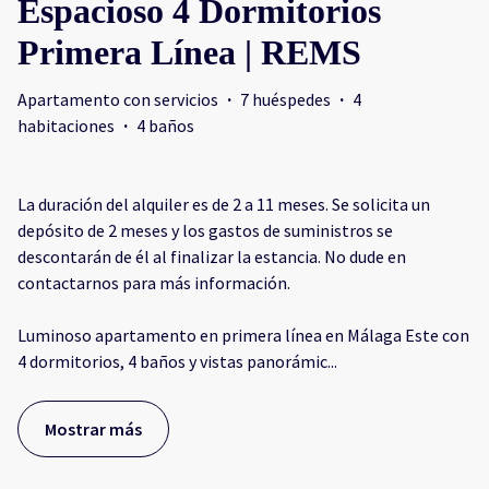
Espacioso 4 Dormitorios
Primera Línea | REMS
Apartamento con servicios
·
7 huéspedes
·
4
habitaciones
·
4 baños
La duración del alquiler es de 2 a 11 meses. Se solicita un
depósito de 2 meses y los gastos de suministros se
descontarán de él al finalizar la estancia. No dude en
contactarnos para más información.
Luminoso apartamento en primera línea en Málaga Este con
4 dormitorios, 4 baños y vistas panorámic
...
Mostrar más