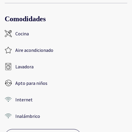
Comodidades
Cocina
Aire acondicionado
Lavadora
Apto para niños
Internet
Inalámbrico