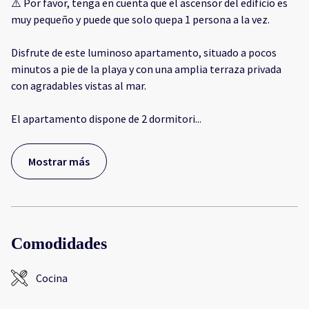
⚠️ Por favor, tenga en cuenta que el ascensor del edificio es
muy pequeño y puede que solo quepa 1 persona a la vez.
Disfrute de este luminoso apartamento, situado a pocos
minutos a pie de la playa y con una amplia terraza privada
con agradables vistas al mar.
El apartamento dispone de 2 dormitori
...
Mostrar más
Comodidades
Cocina