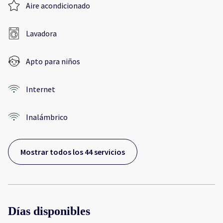
Aire acondicionado
Lavadora
Apto para niños
Internet
Inalámbrico
Mostrar todos los 44 servicios
Días disponibles