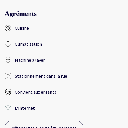
Agréments
Cuisine
Climatisation
Machine à laver
Stationnement dans la rue
Convient aux enfants
L'Internet