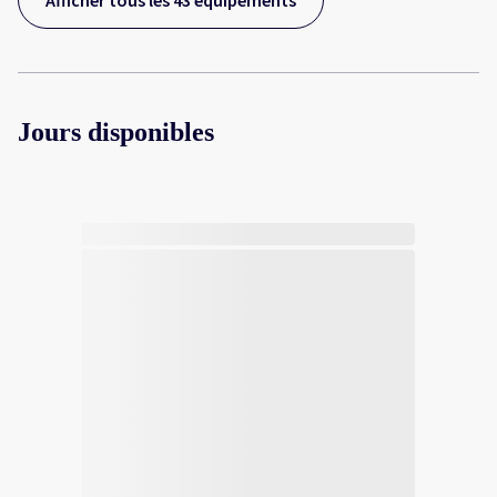
Afficher tous les 43 équipements
Jours disponibles