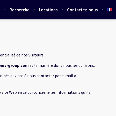
l
Recherche
Locations
Contactez-nous
entialité de nos visiteurs.
rems-group.com
et la manière dont nous les utilisons.
 n'hésitez pas à nous contacter par e-mail à
e site Web en ce qui concerne les informations qu'ils