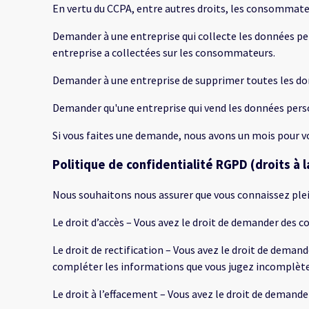
En vertu du CCPA, entre autres droits, les consommateur
Demander à une entreprise qui collecte les données pe
entreprise a collectées sur les consommateurs.
Demander à une entreprise de supprimer toutes les do
Demander qu'une entreprise qui vend les données per
Si vous faites une demande, nous avons un mois pour vou
Politique de confidentialité RGPD (droits à
Nous souhaitons nous assurer que vous connaissez plei
Le droit d’accès – Vous avez le droit de demander des
Le droit de rectification – Vous avez le droit de dema
compléter les informations que vous jugez incomplète
Le droit à l’effacement – Vous avez le droit de demand