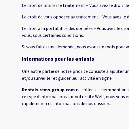
Le droit de limiter le traitement – Vous avez le droit
Le droit de vous opposer au traitement – Vous avez le 
Le droit à la portabilité des données – Vous avez le d
vous, sous certaines conditions.
Si vous faites une demande, nous avons un mois pour vou
Informations pour les enfants
Une autre partie de notre priorité consiste à ajouter u
et/ou surveiller et guider leur activité en ligne.
Rentals.rems-group.com
ne collecte sciemment aucun
ce type d'informations sur notre site Web, nous vous
rapidement ces informations de nos dossiers.