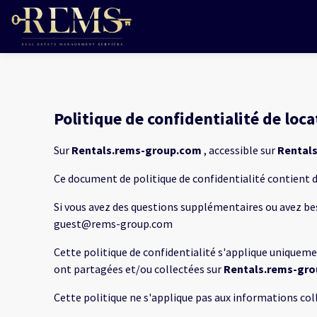
Politique de confidentialité de lo
Sur
Rentals.rems-group.com
, accessible sur
Rental
Ce document de politique de confidentialité contient 
Si vous avez des questions supplémentaires ou avez bes
guest@rems-group.com
Cette politique de confidentialité s'applique uniquement
ont partagées et/ou collectées sur
Rentals.rems-gr
Cette politique ne s'applique pas aux informations coll