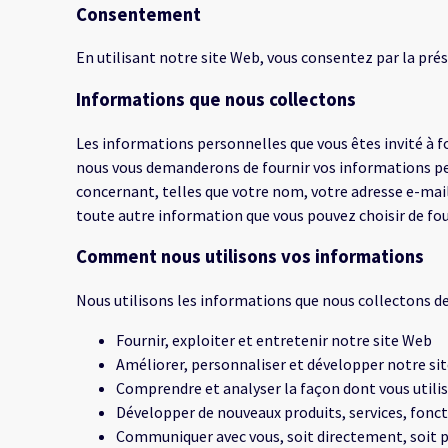
Consentement
En utilisant notre site Web, vous consentez par la prés
Informations que nous collectons
Les informations personnelles que vous êtes invité à f
nous vous demanderons de fournir vos informations pe
concernant, telles que votre nom, votre adresse e-mai
toute autre information que vous pouvez choisir de fou
Comment nous utilisons vos informations
Nous utilisons les informations que nous collectons 
Fournir, exploiter et entretenir notre site Web
Améliorer, personnaliser et développer notre si
Comprendre et analyser la façon dont vous utili
Développer de nouveaux produits, services, fonct
Communiquer avec vous, soit directement, soit pa