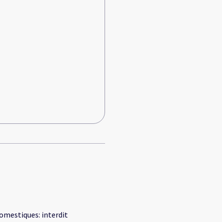
omestiques
:
interdit