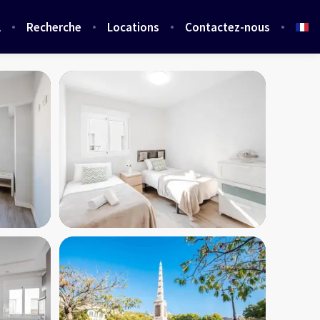
l
Recherche
Locations
Contactez-nous