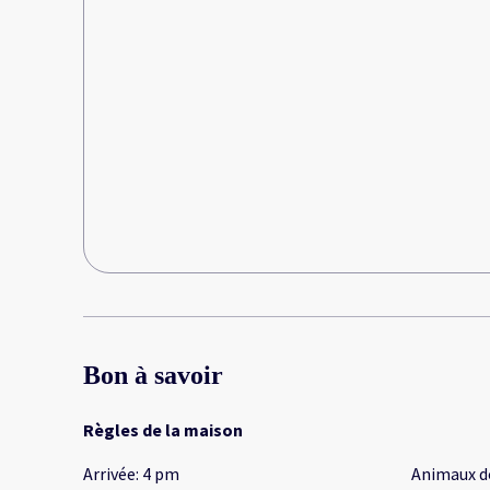
Bon à savoir
Règles de la maison
Arrivée
:
4 pm
Animaux d