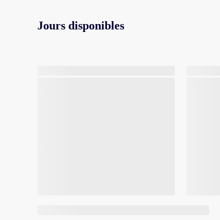
Jours disponibles