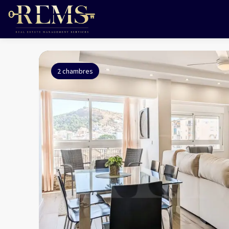
2 chambres