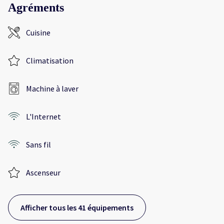
Agréments
Cuisine
Climatisation
Machine à laver
L'Internet
Sans fil
Ascenseur
Afficher tous les 41 équipements