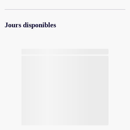
Jours disponibles