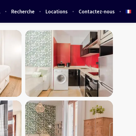
l
Recherche
Locations
Contactez-nous