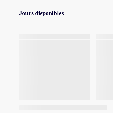
Jours disponibles