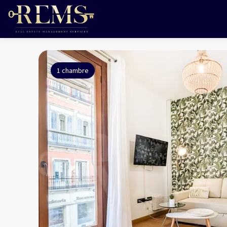
1 chambre