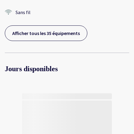
Sans fil
Afficher tous les 35 équipements
Jours disponibles