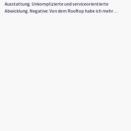
Ausstattung. Unkomplizierte und serviceorientierte
Abwicklung. Negative: Von dem Rooftop habe ich mehr
Komfort erwartet.