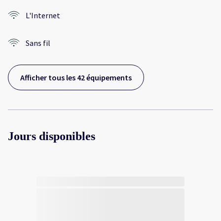
L'Internet
Sans fil
Afficher tous les 42 équipements
Jours disponibles