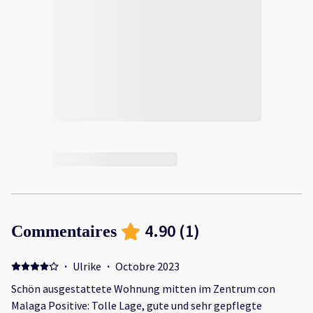
4.90
(
1
)
Commentaires
·
Ulrike
·
Octobre 2023
Schön ausgestattete Wohnung mitten im Zentrum con
Malaga Positive: Tolle Lage, gute und sehr gepflegte