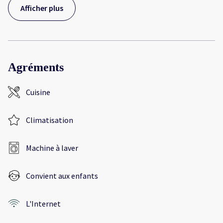
Afficher plus
Agréments
Cuisine
Climatisation
Machine à laver
Convient aux enfants
L'Internet