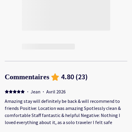
4.80
(
23
)
Commentaires
·
Jean
·
Avril 2026
Amazing stay will definitely be back & will recommend to
friends Positive: Location was amazing Spotlessly clean &
comfortable Staff fantastic & helpful Negative: Nothing I
loved everything about it, as a solo traveler I felt safe