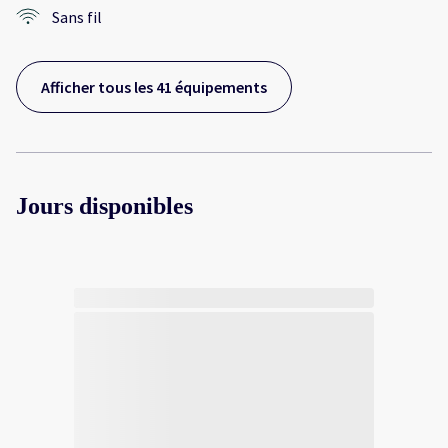
Sans fil
Afficher tous les 41 équipements
Jours disponibles