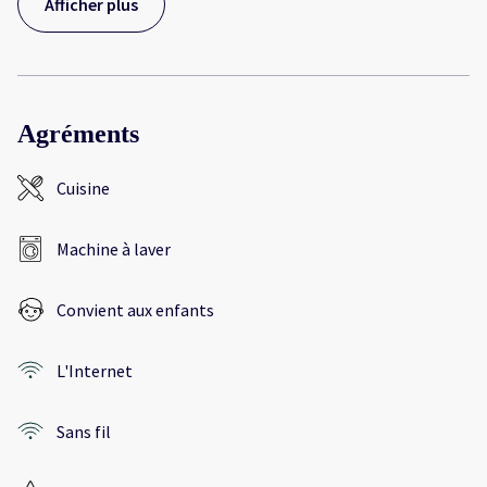
Afficher plus
Agréments
Cuisine
Machine à laver
Convient aux enfants
L'Internet
Sans fil