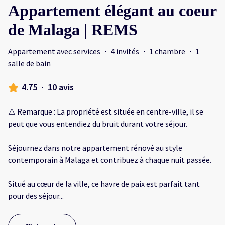
Appartement élégant au coeur
de Malaga | REMS
Appartement avec services
·
4 invités
·
1 chambre
·
1
salle de bain
4.75
·
10 avis
⚠️ Remarque : La propriété est située en centre-ville, il se
peut que vous entendiez du bruit durant votre séjour.
Séjournez dans notre appartement rénové au style
contemporain à Malaga et contribuez à chaque nuit passée.
Situé au cœur de la ville, ce havre de paix est parfait tant
pour des séjour
...