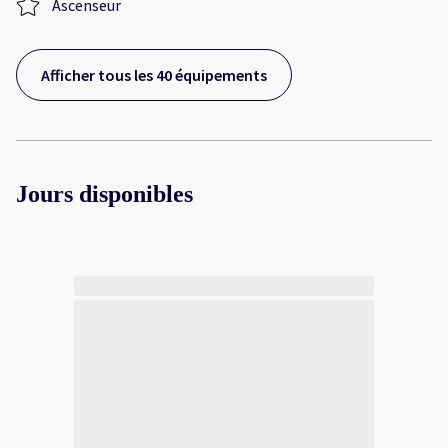
Ascenseur
Afficher tous les 40 équipements
Jours disponibles