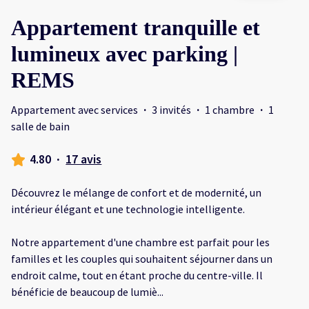
Appartement tranquille et
lumineux avec parking |
REMS
Appartement avec services
·
3 invités
·
1 chambre
·
1
salle de bain
4.80
·
17 avis
Découvrez le mélange de confort et de modernité, un
intérieur élégant et une technologie intelligente.
Notre appartement d'une chambre est parfait pour les
familles et les couples qui souhaitent séjourner dans un
endroit calme, tout en étant proche du centre-ville. Il
bénéficie de beaucoup de lumiè
...