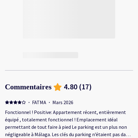
4.80
(
17
)
Commentaires
·
FATMA
·
Mars 2026
Fonctionnel ! Positive: Appartement récent, entièrement
équipé , totalement fonctionnel ! Emplacement idéal
permettant de tout faire à pied Le parking est un plus non
négligeable à Málaga. Les clés du parking n’étaient pas dans