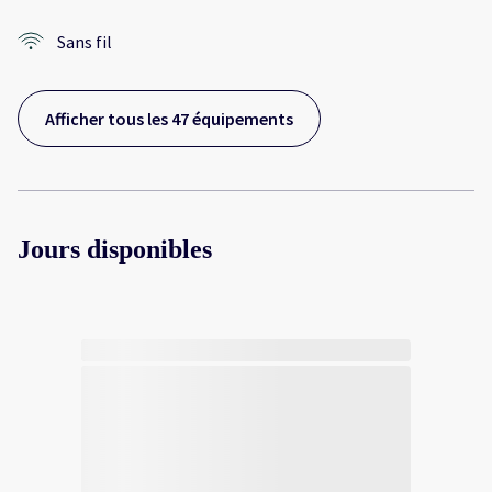
Sans fil
Afficher tous les 47 équipements
Jours disponibles