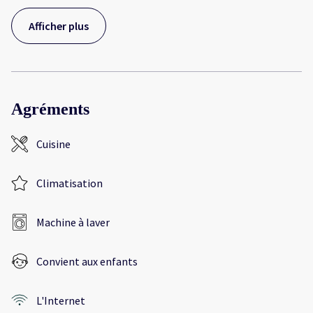
Afficher plus
Agréments
Cuisine
Climatisation
Machine à laver
Convient aux enfants
L'Internet