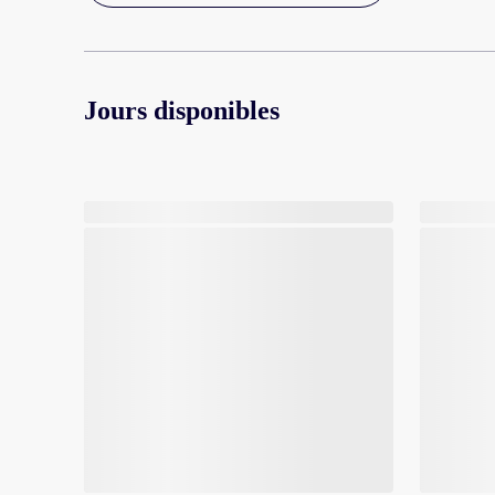
Jours disponibles