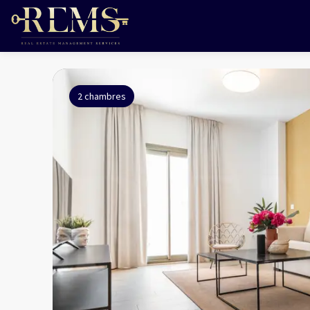
2 chambres