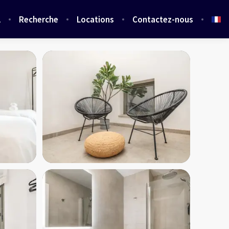
l
Recherche
Locations
Contactez-nous