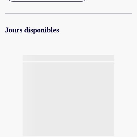
Jours disponibles