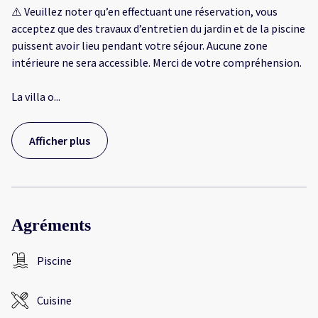
⚠️ Veuillez noter qu’en effectuant une réservation, vous
acceptez que des travaux d’entretien du jardin et de la piscine
puissent avoir lieu pendant votre séjour. Aucune zone
intérieure ne sera accessible. Merci de votre compréhension.
La villa o
...
Afficher plus
Agréments
Piscine
Cuisine