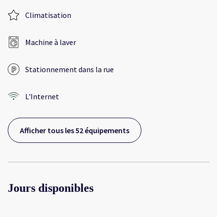
Climatisation
Machine à laver
Stationnement dans la rue
L'Internet
Afficher tous les 52 équipements
Jours disponibles