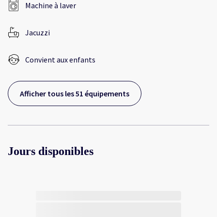
Machine à laver
Jacuzzi
Convient aux enfants
Afficher tous les 51 équipements
Jours disponibles