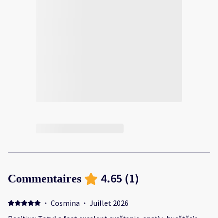
4.65
(
1
)
Commentaires
·
Cosmina
·
Juillet 2026