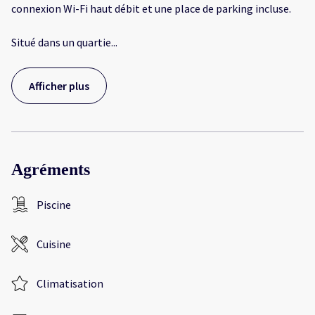
connexion Wi-Fi haut débit et une place de parking incluse.
Situé dans un quartie
...
Afficher plus
Agréments
Piscine
Cuisine
Climatisation