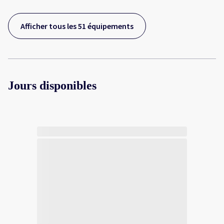
Afficher tous les 51 équipements
Jours disponibles