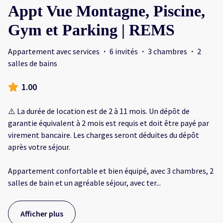
Appt Vue Montagne, Piscine,
Gym et Parking | REMS
Appartement avec services
·
6 invités
·
3 chambres
·
2
salles de bains
1.00
⚠️ La durée de location est de 2 à 11 mois. Un dépôt de
garantie équivalent à 2 mois est requis et doit être payé par
virement bancaire. Les charges seront déduites du dépôt
après votre séjour.
Appartement confortable et bien équipé, avec 3 chambres, 2
salles de bain et un agréable séjour, avec ter
...
Afficher plus