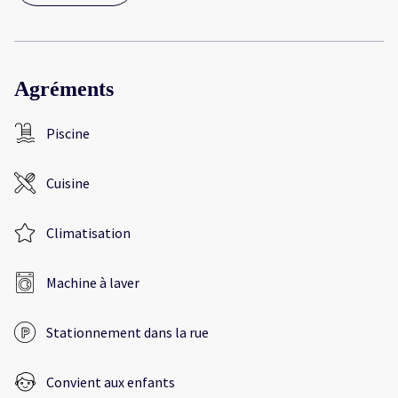
Agréments
Piscine
Cuisine
Climatisation
Machine à laver
Stationnement dans la rue
Convient aux enfants