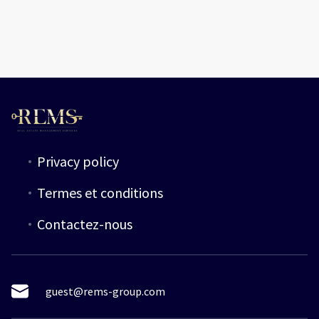
Privacy policy
Termes et conditions
Contactez-nous
guest@rems-group.com