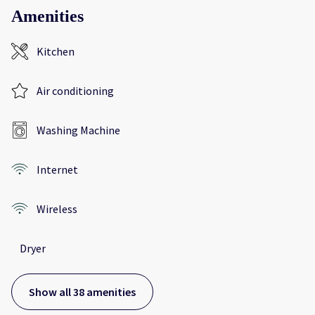
Amenities
Kitchen
Air conditioning
Washing Machine
Internet
Wireless
Dryer
Show all 38 amenities