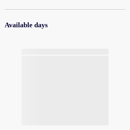
Available days