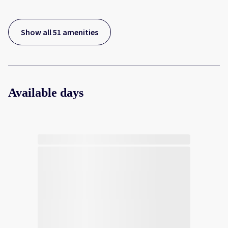
Show all 51 amenities
Available days