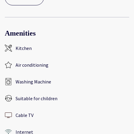
Amenities
Kitchen
Air conditioning
Washing Machine
Suitable for children
Cable TV
Internet