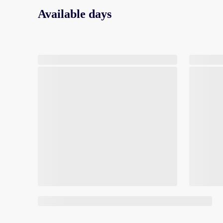
Available days