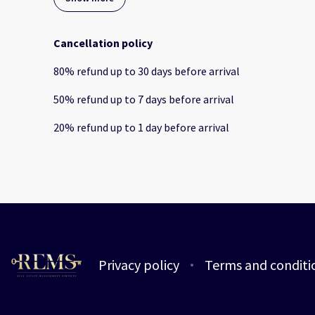
Cancellation policy
80
%
refund
up to
30 days
before
arrival
50
%
refund
up to
7 days
before
arrival
20
%
refund
up to
1 day
before
arrival
Privacy policy
Terms and conditi