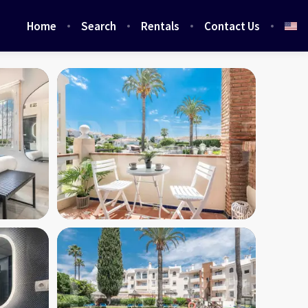
Home
Search
Rentals
Contact Us