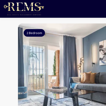
2 Bedroom