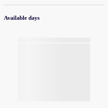
Available days