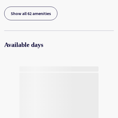
Show all 62 amenities
Available days