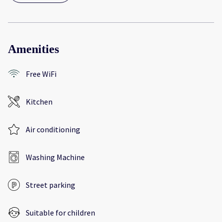
Amenities
Free WiFi
Kitchen
Air conditioning
Washing Machine
Street parking
Suitable for children