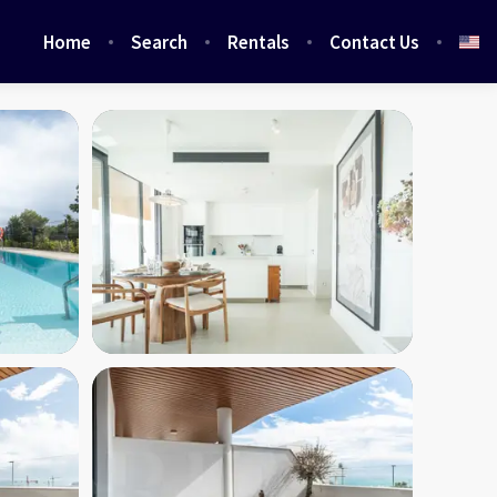
Home
Search
Rentals
Contact Us