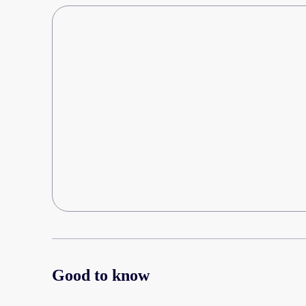
Good to know