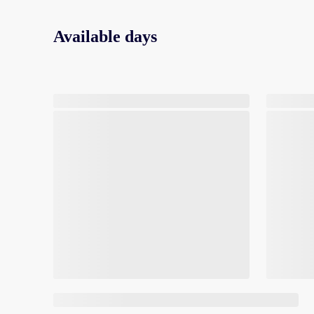
Available days