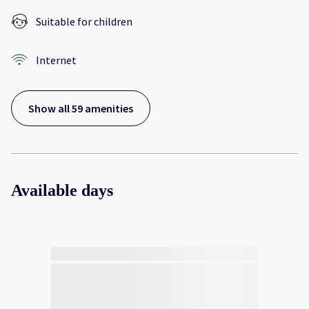
Suitable for children
Internet
Show all 59 amenities
Available days