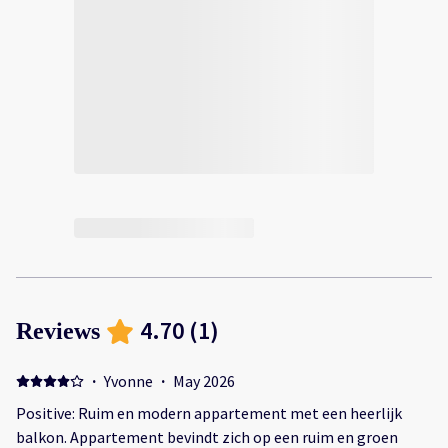
4.70
(
1
)
Reviews
·
Yvonne
·
May 2026
Positive: Ruim en modern appartement met een heerlijk
balkon. Appartement bevindt zich op een ruim en groen