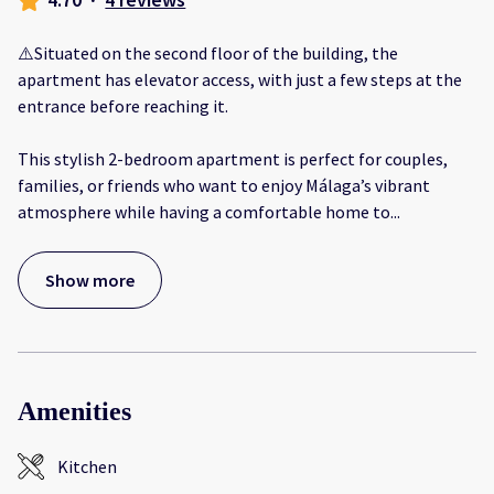
⚠️Situated on the second floor of the building, the
apartment has elevator access, with just a few steps at the
entrance before reaching it.
This stylish 2-bedroom apartment is perfect for couples,
families, or friends who want to enjoy Málaga’s vibrant
atmosphere while having a comfortable home to
...
Show more
Amenities
Kitchen